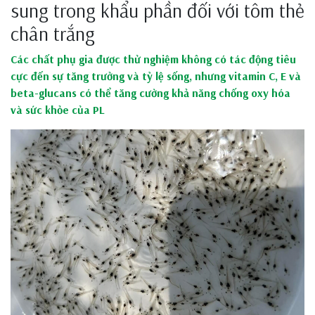
sung trong khẩu phần đối với tôm thẻ
chân trắng
Các chất phụ gia được thử nghiệm không có tác động tiêu
cực đến sự tăng trưởng và tỷ lệ sống, nhưng vitamin C, E và
beta-glucans có thể tăng cường khả năng chống oxy hóa
và sức khỏe
của PL