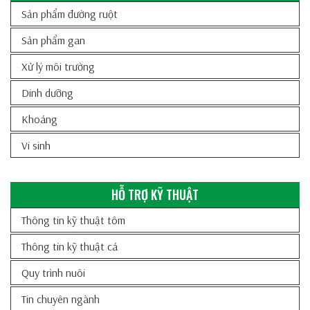
Sản phẩm đường ruột
Sản phẩm gan
Xử lý môi trường
Dinh dưỡng
Khoáng
Vi sinh
HỖ TRỢ KỸ THUẬT
Thông tin kỹ thuật tôm
Thông tin kỹ thuật cá
Quy trình nuôi
Tin chuyên ngành